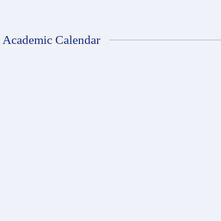
Academic Calendar