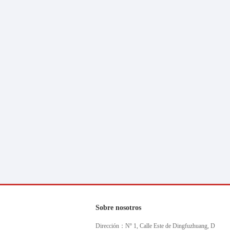
Sobre nosotros
Dirección：Nº 1, Calle Este de Dingfuzhuang, D