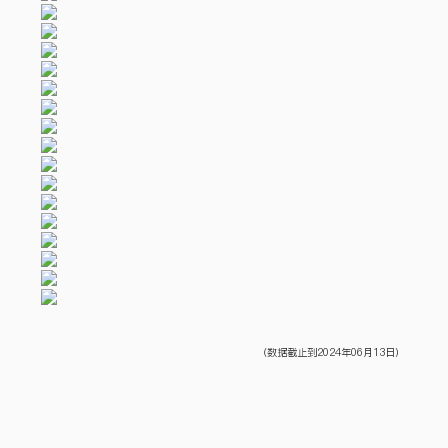
Estilo del estudiante
（数据截止到2024年06月13日）