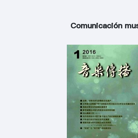
Comunicación mus