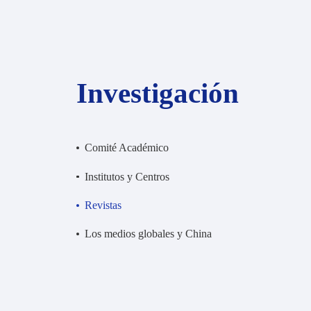
Investigación
Comité Académico
Institutos y Centros
Revistas
Los medios globales y China