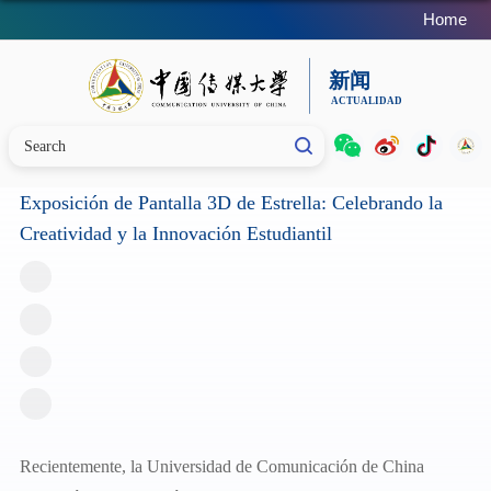
Home
Exposición de Pantalla 3D de Estrella: Celebrando la
Creatividad y la Innovación Estudiantil
Recientemente, la Universidad de Comunicación de China