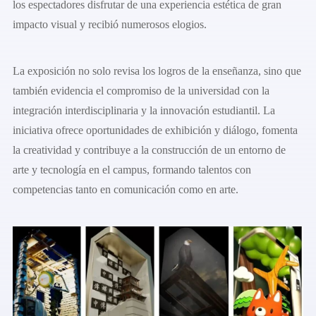
los espectadores disfrutar de una experiencia estética de gran
impacto visual y recibió numerosos elogios.
La exposición no solo revisa los logros de la enseñanza, sino que
también evidencia el compromiso de la universidad con la
integración interdisciplinaria y la innovación estudiantil. La
iniciativa ofrece oportunidades de exhibición y diálogo, fomenta
la creatividad y contribuye a la construcción de un entorno de
arte y tecnología en el campus, formando talentos con
competencias tanto en comunicación como en arte.