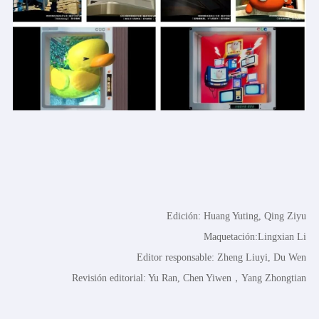
Edición: Huang Yuting, Qing Ziyu
Maquetación:Lingxian Li
Editor responsable: Zheng Liuyi, Du Wen
Revisión editorial: Yu Ran, Chen Yiwen，Yang Zhongtian