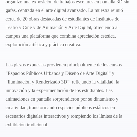
organizó una exposición de trabajos escolares en pantalla 3D sin
gafas, centrada en el arte digital avanzado. La muestra reunió
cerca de 20 obras destacadas de estudiantes de Institutos de
Teatro y Cine y de Animación y Arte Digital, ofreciendo al
campus una plataforma que combina apreciación estética,
exploración artística y práctica creativa.
Las piezas expuestas provienen principalmente de los cursos
“Espacios Públicos Urbanos y Diseño de Arte Digital” y
“Iluminación y Renderizado 3D”, reflejando la vitalidad, la
innovación y la experimentación de los estudiantes. Las
animaciones en pantalla sorprendieron por su dinamismo y
creatividad, transformando espacios públicos estáticos en
escenarios digitales interactivos y rompiendo los límites de la
exhibición tradicional.