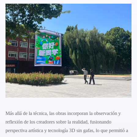
Más allá de la técnica, las obras incorporan la observación y
reflexión de los creadores sobre la realidad, fusionando
perspectiva artística y tecnología 3D sin gafas, lo que permitió a